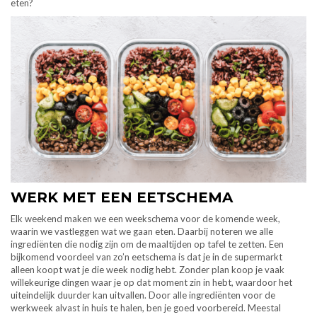
eten?
WERK MET EEN EETSCHEMA
Elk weekend maken we een weekschema voor de komende week,
waarin we vastleggen wat we gaan eten. Daarbij noteren we alle
ingrediënten die nodig zijn om de maaltijden op tafel te zetten. Een
bijkomend voordeel van zo’n eetschema is dat je in de supermarkt
alleen koopt wat je die week nodig hebt. Zonder plan koop je vaak
willekeurige dingen waar je op dat moment zin in hebt, waardoor het
uiteindelijk duurder kan uitvallen. Door alle ingrediënten voor de
werkweek alvast in huis te halen, ben je goed voorbereid. Meestal