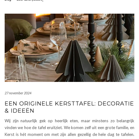
27 november 2024
EEN ORIGINELE KERSTTAFEL: DECORATIE
& IDEEËN
Wij zijn natuurlijk gek op heerlijk eten, maar minstens zo belangrijk
vinden we hoe de tafel eruitziet. We komen zelf uit een grote familie, en
Kerst is hét moment om met zijn allen gezellig de hele dag te tafelen.