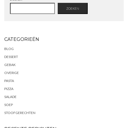
ZOEKEN
CATEGORIEËN
BLOG
DESSERT
GEBAK
OVERIGE
PASTA
PIZZA
SALADE
SOEP
STOOFGERECHTEN